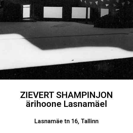
ZIEVERT SHAMPINJON
ärihoone Lasnamäel
Lasnamäe tn 16, Tallinn